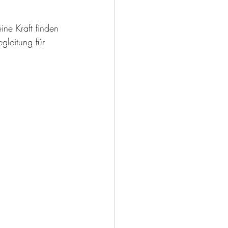
ne Kraft finden 
gleitung für 