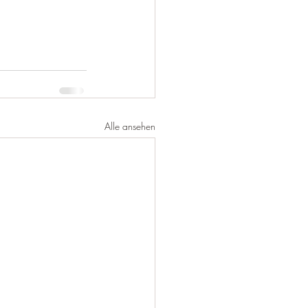
Alle ansehen