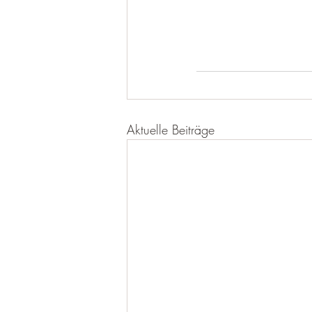
Aktuelle Beiträge