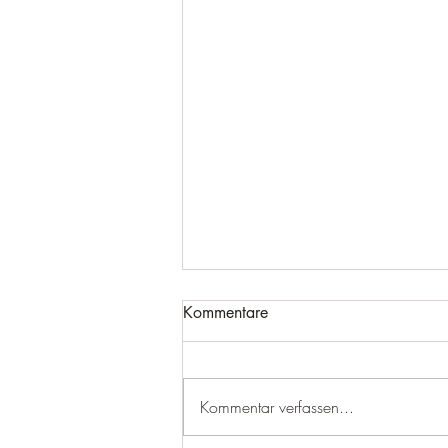
Kommentare
Kommentar verfassen...
Schwangerschaftsbubble