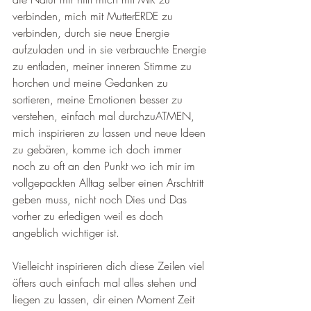
verbinden, mich mit MutterERDE zu 
verbinden, durch sie neue Energie 
aufzuladen und in sie verbrauchte Energie 
zu entladen, meiner inneren Stimme zu 
horchen und meine Gedanken zu 
sortieren, meine Emotionen besser zu 
verstehen, einfach mal durchzuATMEN, 
mich inspirieren zu lassen und neue Ideen 
zu gebären, komme ich doch immer 
noch zu oft an den Punkt wo ich mir im 
vollgepackten Alltag selber einen Arschtritt 
geben muss, nicht noch Dies und Das 
vorher zu erledigen weil es doch 
angeblich wichtiger ist.
Vielleicht inspirieren dich diese Zeilen viel 
öfters auch einfach mal alles stehen und 
liegen zu lassen, dir einen Moment Zeit 