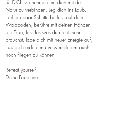
für DICH zu nehmen um dich mit der 
Natur zu verbinden. Leg dich ins Laub, 
lauf ein paar Schritte barfuss auf dem 
Waldboden, berühre mit deinen Händen 
die Erde, lass los was du nicht mehr 
brauchst, lade dich mit neuer Energie auf, 
lass dich erden und verwurzeln um auch 
hoch fliegen zu können.
Retreat yourself
Deine Fabienne