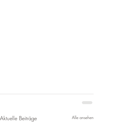
Aktuelle Beiträge
Alle ansehen