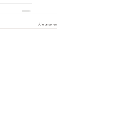
Alle ansehen