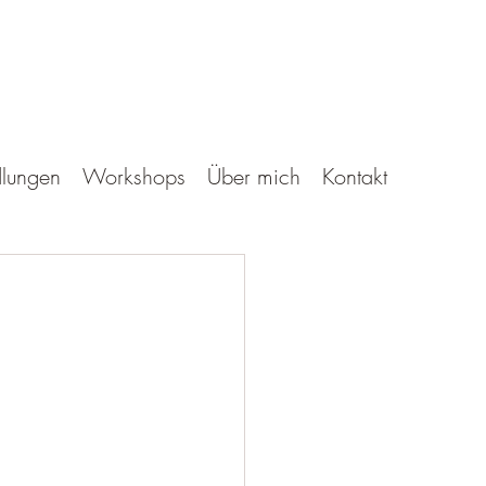
lungen
Workshops
Über mich
Kontakt