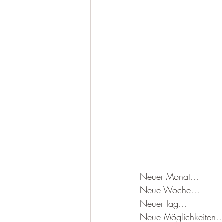
Neuer Monat…
Neue Woche…
Neuer Tag…
Neue Möglichkeiten