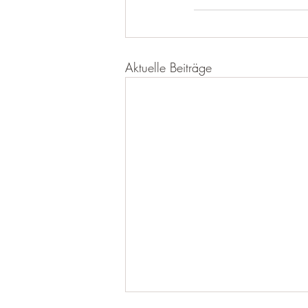
Aktuelle Beiträge