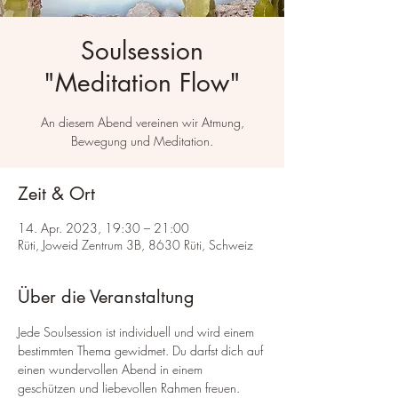
Soulsession
"Meditation Flow"
An diesem Abend vereinen wir Atmung,
Bewegung und Meditation.
Zeit & Ort
14. Apr. 2023, 19:30 – 21:00
Rüti, Joweid Zentrum 3B, 8630 Rüti, Schweiz
Über die Veranstaltung
Jede Soulsession ist individuell und wird einem 
bestimmten Thema gewidmet. Du darfst dich auf 
einen wundervollen Abend in einem 
geschützen und liebevollen Rahmen freuen.