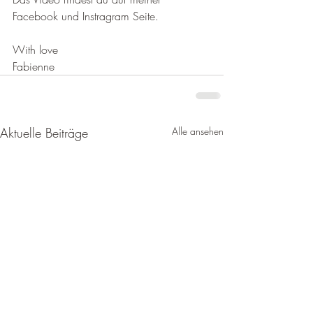
Facebook und Instragram Seite.
With love
Fabienne
Aktuelle Beiträge
Alle ansehen